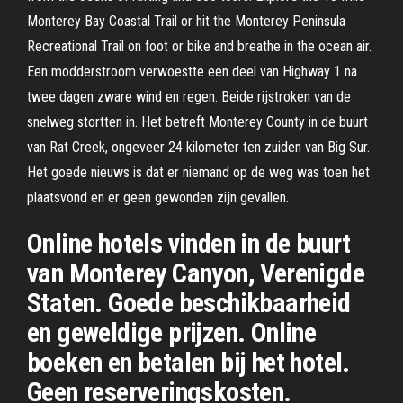
Monterey Bay Coastal Trail or hit the Monterey Peninsula
Recreational Trail on foot or bike and breathe in the ocean air.
Een modderstroom verwoestte een deel van Highway 1 na
twee dagen zware wind en regen. Beide rijstroken van de
snelweg stortten in. Het betreft Monterey County in de buurt
van Rat Creek, ongeveer 24 kilometer ten zuiden van Big Sur.
Het goede nieuws is dat er niemand op de weg was toen het
plaatsvond en er geen gewonden zijn gevallen.
Online hotels vinden in de buurt
van Monterey Canyon, Verenigde
Staten. Goede beschikbaarheid
en geweldige prijzen. Online
boeken en betalen bij het hotel.
Geen reserveringskosten.