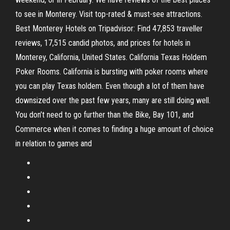
to see in Monterey. Visit top-rated & must-see attractions.
Best Monterey Hotels on Tripadvisor: Find 47,853 traveller
reviews, 17,515 candid photos, and prices for hotels in
Monterey, California, United States. California Texas Holdem
Poker Rooms. California is bursting with poker rooms where
you can play Texas holdem. Even though a lot of them have
downsized over the past few years, many are still doing well.
You don’t need to go further than the Bike, Bay 101, and
Commerce when it comes to finding a huge amount of choice
in relation to games and