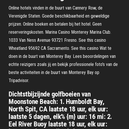
Online hotels vinden in de buurt van Cannery Row, de
Verenigde Staten. Goede beschikbaarheid en geweldige
prijzen. Online boeken en betalen bij het hotel. Geen
reserveringskosten. Marina Casino Monterey Marina Club.
1033 Van Ness Avenue 93721 Fresno. See this casino
Wheatland 95692 CA Sacramento. See this casino Wat te
doen in de buurt van Monterey Bay. Lees beoordelingen van
echte reizigers zoals jij en bekijk professionele foto's van de
beste activiteiten in de buurt van Monterey Bay op
Tripadvisor.
Dichtstbijzijnde golfboeien van
Moonstone Beach: 1. Humboldt Bay,
North Spit, CA laatste 18 uur, elk uur:
laatste 5 dagen, elk% {m} uur: 16 mi: 2.
Eel River Buoy laatste 18 uur, elk uur: