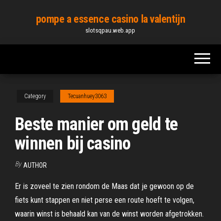
Skip
pompe a essence casino la valentijn
to
slotsqpau.web.app
the
content
Category
Tecuanhuey3063
Beste manier om geld te
winnen bij casino
By
AUTHOR
Er is zoveel te zien rondom de Maas dat je gewoon op de
fiets kunt stappen en niet perse een route hoeft te volgen,
waarin winst is behaald kan van de winst worden afgetrokken.